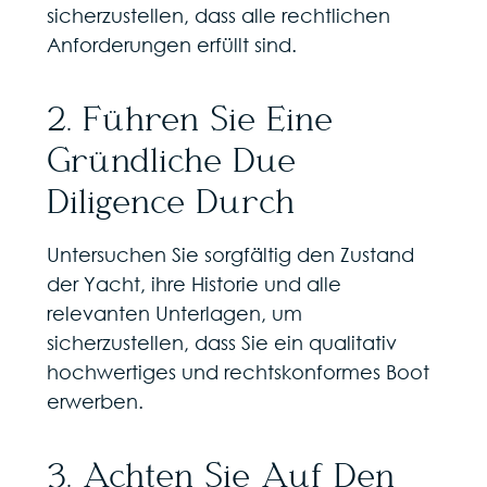
sicherzustellen, dass alle rechtlichen
Anforderungen erfüllt sind.
2. Führen Sie Eine
Gründliche Due
Diligence Durch
Untersuchen Sie sorgfältig den Zustand
der Yacht, ihre Historie und alle
relevanten Unterlagen, um
sicherzustellen, dass Sie ein qualitativ
hochwertiges und rechtskonformes Boot
erwerben.
3. Achten Sie Auf Den