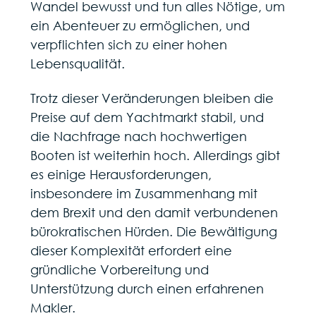
Wandel bewusst und tun alles Nötige, um
ein Abenteuer zu ermöglichen, und
verpflichten sich zu einer hohen
Lebensqualität.
Trotz dieser Veränderungen bleiben die
Preise auf dem Yachtmarkt stabil, und
die Nachfrage nach hochwertigen
Booten ist weiterhin hoch. Allerdings gibt
es einige Herausforderungen,
insbesondere im Zusammenhang mit
dem Brexit und den damit verbundenen
bürokratischen Hürden. Die Bewältigung
dieser Komplexität erfordert eine
gründliche Vorbereitung und
Unterstützung durch einen erfahrenen
Makler.