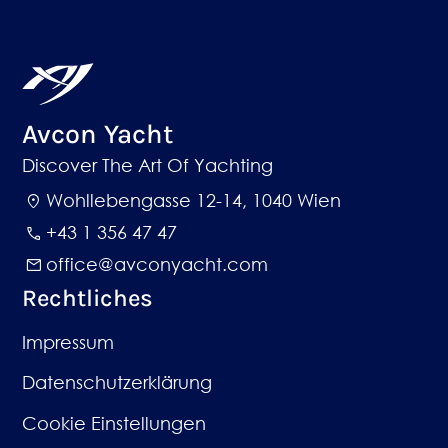
Avcon Yacht
Discover The Art Of Yachting​
Wohllebengasse 12-14,
1040 Wien
+43 1 356 47 47
office@avconyacht.com
Rechtliches
Impressum
Datenschutzerklärung
Cookie Einstellungen