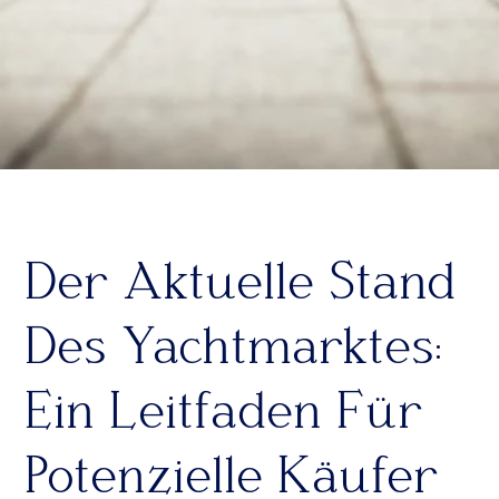
Der Aktuelle Stand
Des Yachtmarktes:
Ein Leitfaden Für
Potenzielle Käufer