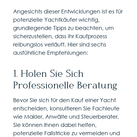
Angesichts dieser Entwicklungen ist es für
potenzielle Yachtkäufer wichtig,
grundlegende Tipps zu beachten, um
sicherzustellen, dass ihr Kaufprozess
reibungslos verläuft. Hier sind sechs
ausführliche Empfehlungen:
1. Holen Sie Sich
Professionelle Beratung
Bevor Sie sich für den Kauf einer Yacht
entscheiden, konsultieren Sie Fachleute
wie Makler, Anwälte und Steuerberater.
Sie können Ihnen dabei helfen,
potenzielle Fallstricke zu vermeiden und