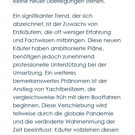
Reihe neuer Überlegungen stehen.
Ein signifikanter Trend, der sich
abzeichnet, ist der Zuwachs von
Erstkäufern, die oft weniger Erfahrung
und Fachwissen mitbringen. Diese neuen
Käufer haben ambitionierte Pläne,
benötigen jedoch zunehmend
professionelle Unterstützung bei der
Umsetzung. Ein weiteres
bemerkenswertes Phänomen ist der
Anstieg von Yachtbesitzern, die
vergleichsweise früh mit dem Bootfahren
beginnen. Diese Verschiebung wird
teilweise durch die globale Pandemie
und die veränderte Wahrnehmung der
Zeit beeinflusst. Käufer vollziehen diesen