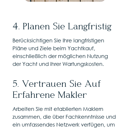
4. Planen Sie Langfristig
Berücksichtigen Sie Ihre langfristigen
Pläne und Ziele beim Yachtkauf,
einschließlich der möglichen Nutzung
der Yacht und ihrer Wartungskosten.
5. Vertrauen Sie Auf
Erfahrene Makler
Arbeiten Sie mit etablierten Maklern
zusammen, die über Fachkenntnisse und
ein umfassendes Netzwerk verfügen, um