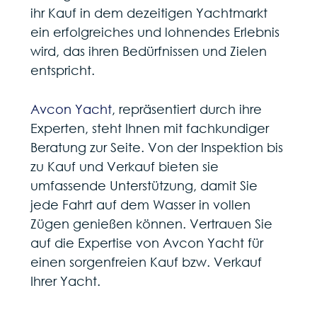
ihr Kauf in dem dezeitigen Yachtmarkt
ein erfolgreiches und lohnendes Erlebnis
wird, das ihren Bedürfnissen und Zielen
entspricht.
Avcon Yacht
, repräsentiert durch ihre
Experten, steht Ihnen mit fachkundiger
Beratung zur Seite. Von der Inspektion bis
zu Kauf und Verkauf bieten sie
umfassende Unterstützung, damit Sie
jede Fahrt auf dem Wasser in vollen
Zügen genießen können. Vertrauen Sie
auf die Expertise von Avcon Yacht für
einen sorgenfreien Kauf bzw. Verkauf
Ihrer Yacht.