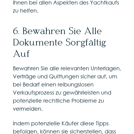
Ihnen bei allen Aspekten des Yachtkaufs
zu helfen.
6. Bewahren Sie Alle
Dokumente Sorgfältig
Auf
Bewahren Sie alle relevanten Unterlagen,
Verträge und Quittungen sicher auf, um
bei Bedarf einen reibungslosen
Verkaufsprozess zu gewährleisten und
potenzielle rechtliche Probleme zu
vermeiden.
Indem potenzielle Käufer diese Tipps
befolgen, können sie sicherstellen, dass