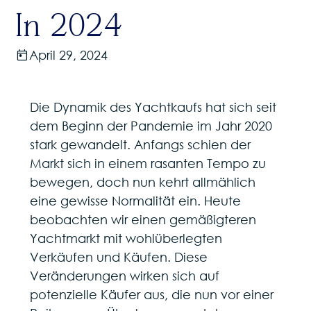
In 2024
April 29, 2024
Die Dynamik des Yachtkaufs hat sich seit
dem Beginn der Pandemie im Jahr 2020
stark gewandelt. Anfangs schien der
Markt sich in einem rasanten Tempo zu
bewegen, doch nun kehrt allmählich
eine gewisse Normalität ein. Heute
beobachten wir einen gemäßigteren
Yachtmarkt mit wohlüberlegten
Verkäufen und Käufen. Diese
Veränderungen wirken sich auf
potenzielle Käufer aus, die nun vor einer