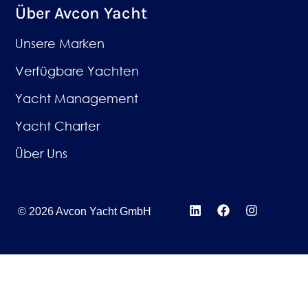
Über Avcon Yacht
Unsere Marken
Verfügbare Yachten
Yacht Management
Yacht Charter
Über Uns
© 2026 Avcon Yacht GmbH